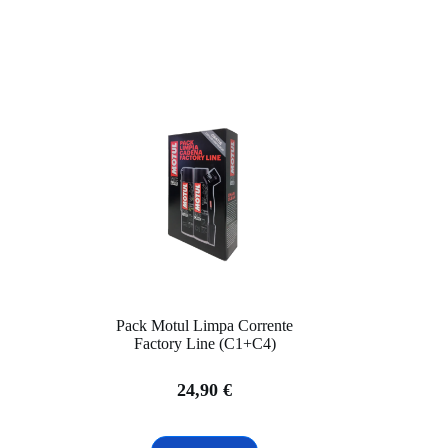
Pack Motul Limpa Corrente
Factory Line (C1+C4)
24,90
€