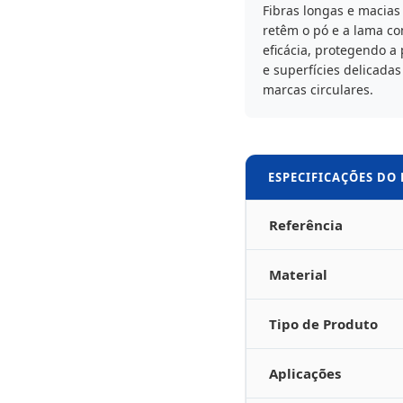
Fibras longas e macias
retêm o pó e a lama c
eficácia, protegendo a 
e superfícies delicadas
marcas circulares.
ESPECIFICAÇÕES DO
Referência
Material
Tipo de Produto
Aplicações