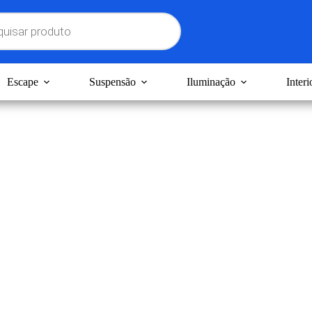
Escape
Suspensão
Iluminação
Interi