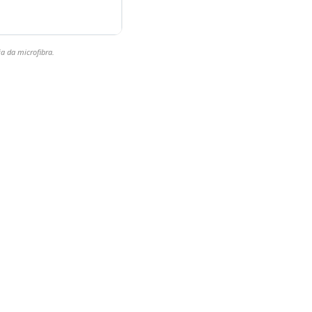
a da microfibra.