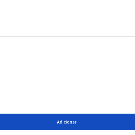
Adicionar