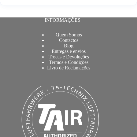
INFORMAÇÕES
Quem Somos
Contactos
Blog
Entregas e envios
Trocas e Devoluções
Termos e Condições
Livro de Reclamações