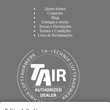
Quem Somos
Contactos
Blog
Entregas e envios
Trocas e Devoluções
Termos e Condições
Livro de Reclamações