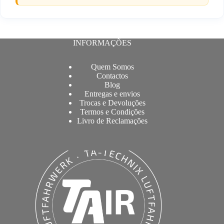
INFORMAÇÕES
Quem Somos
Contactos
Blog
Entregas e envios
Trocas e Devoluções
Termos e Condições
Livro de Reclamações