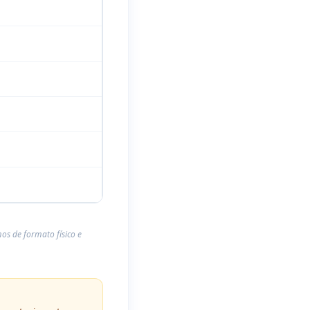
s de formato físico e