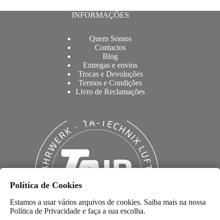
INFORMAÇÕES
Quem Somos
Contactos
Blog
Entregas e envios
Trocas e Devoluções
Termos e Condições
Livro de Reclamações
Política de Cookies
Estamos a usar vários arquivos de cookies. Saiba mais na nossa
Política de Privacidade
e faça a sua escolha.