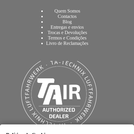
Quem Somos
Contactos
Blog
Entregas e envios
Trocas e Devoluções
Termos e Condições
Livro de Reclamações