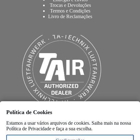
Trocas e Devoluções
Termos e Condições
Livro de Reclamações
Política de Cookies
Estamos a usar vários arquivos de cookies. Saiba mais na nossa
Política de Privacidade
e faça a sua escolha.