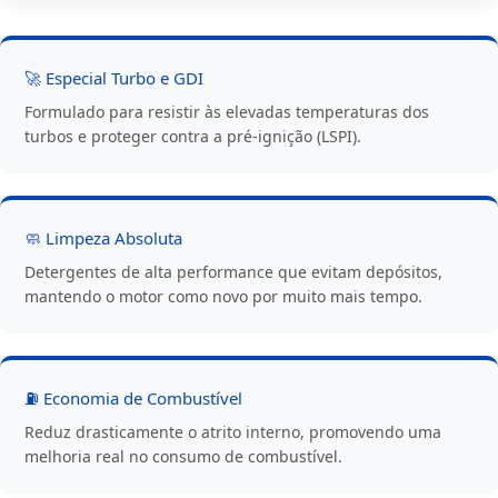
🚀 Especial Turbo e GDI
Formulado para resistir às elevadas temperaturas dos
turbos e proteger contra a pré-ignição (LSPI).
🧼 Limpeza Absoluta
Detergentes de alta performance que evitam depósitos,
mantendo o motor como novo por muito mais tempo.
⛽ Economia de Combustível
Reduz drasticamente o atrito interno, promovendo uma
melhoria real no consumo de combustível.