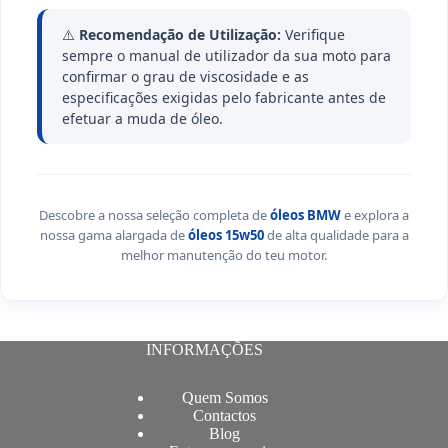
⚠️
Recomendação de Utilização:
Verifique
sempre o manual de utilizador da sua moto para
confirmar o grau de viscosidade e as
especificações exigidas pelo fabricante antes de
efetuar a muda de óleo.
Descobre a nossa seleção completa de
óleos BMW
e explora a
nossa gama alargada de
óleos 15w50
de alta qualidade para a
melhor manutenção do teu motor.
INFORMAÇÕES
Quem Somos
Contactos
Blog