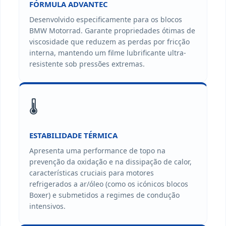
FÓRMULA ADVANTEC
Desenvolvido especificamente para os blocos
BMW Motorrad. Garante propriedades ótimas de
viscosidade que reduzem as perdas por fricção
interna, mantendo um filme lubrificante ultra-
resistente sob pressões extremas.
🌡️
ESTABILIDADE TÉRMICA
Apresenta uma performance de topo na
prevenção da oxidação e na dissipação de calor,
características cruciais para motores
refrigerados a ar/óleo (como os icónicos blocos
Boxer) e submetidos a regimes de condução
intensivos.