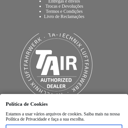
Entregas e envios
Trocas e Devoluções
Termos e Condições
Livro de Reclamações
Política de Cookies
Estamos a usar vários arquivos de cookies. Saiba mais na nossa
Política de Privacidade
e faça a sua escolha.