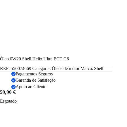
Óleo 0W20 Shell Helix Ultra ECT C6
REF:
550074669
Categoria:
Óleos de motor
Marca:
Shell
Pagamentos Seguros
Garantia de Satisfação
Apoio ao Cliente
59,90
€
Esgotado