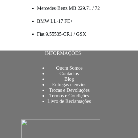
Mercedes-Benz MB 229.71 / 72
BMW LL-17 FE+
Fiat 9.55535-CR1 / GSX
INFORMAÇÕES
Quem Somos
Contactos
Blog
Entregas e envios
Trocas e Devoluções
Termos e Condições
Livro de Reclamações