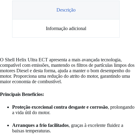
Descrição
Informação adicional
O Shell Helix Ultra ECT apresenta a mais avançada tecnologia,
compatível com emissões, mantendo os filtros de partículas limpos dos
motores Diesel e desta forma, ajuda a manter o bom desempenho do
motor. Proporciona uma redução do atrito do motor, garantindo uma
maior economia de combustível.
Principais Benefícios:
Proteção excecional contra desgaste e corrosão
, prolongando
a vida útil do motor.
Arranques a frio facilitados
, graças à excelente fluidez a
baixas temperaturas.