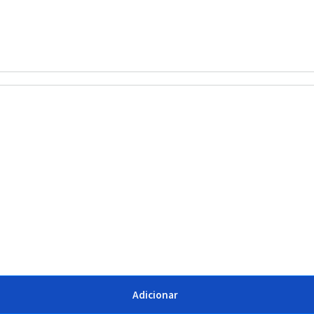
Adicionar