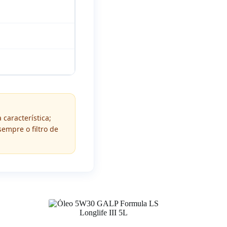
característica;
empre o filtro de