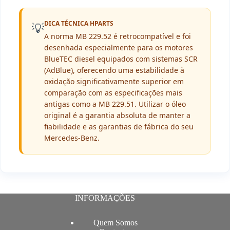
DICA TÉCNICA HPARTS
💡
A norma MB 229.52 é retrocompatível e foi
desenhada especialmente para os motores
BlueTEC diesel equipados com sistemas SCR
(AdBlue), oferecendo uma estabilidade à
oxidação significativamente superior em
comparação com as especificações mais
antigas como a MB 229.51. Utilizar o óleo
original é a garantia absoluta de manter a
fiabilidade e as garantias de fábrica do seu
Mercedes-Benz.
INFORMAÇÕES
Quem Somos