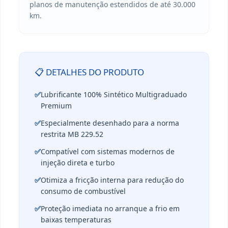
planos de manutenção estendidos de até 30.000
km.
📋 DETALHES DO PRODUTO
✅
Lubrificante 100% Sintético Multigraduado
Premium
✅
Especialmente desenhado para a norma
restrita MB 229.52
✅
Compatível com sistemas modernos de
injeção direta e turbo
✅
Otimiza a fricção interna para redução do
consumo de combustível
✅
Proteção imediata no arranque a frio em
baixas temperaturas