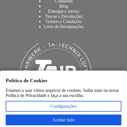
Contactos
Blog
Entregas e envios
Trocas e Devoluções
Termos e Condições
Livro de Reclamações
Política de Cookies
Estamos a usar vários arquivos de cookies. Saiba mais na nossa
Política de Privacidade
e faça a sua escolha.
Configurações
💬 Posso ajudar?
Aceitar tudo