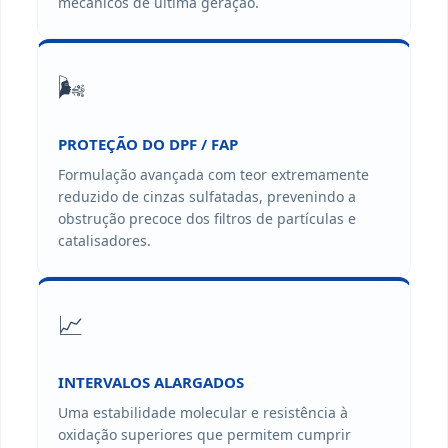
mecânicos de última geração.
🌬️
PROTEÇÃO DO DPF / FAP
Formulação avançada com teor extremamente
reduzido de cinzas sulfatadas, prevenindo a
obstrução precoce dos filtros de partículas e
catalisadores.
📈
INTERVALOS ALARGADOS
Uma estabilidade molecular e resistência à
oxidação superiores que permitem cumprir