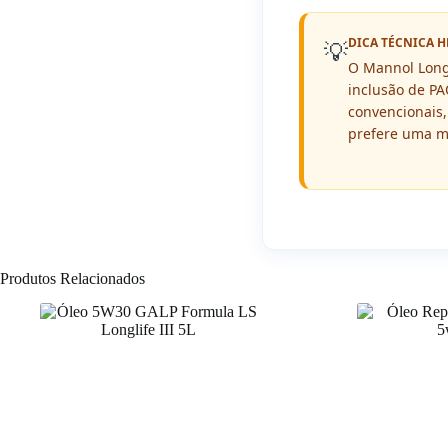
DICA TÉCNICA H
💡
O Mannol Longl
inclusão de PA
convencionais
prefere uma m
Produtos Relacionados