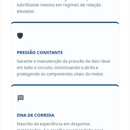
lubrificante mesmo em regimes de rotação
elevados.
🛡️
PRESSÃO CONSTANTE
Garante a manutenção da pressão de óleo ideal
em todo o circuito, minimizando o atrito e
protegendo os componentes vitais do motor.
🏁
DNA DE CORRIDA
Nascido da experiência em desportos