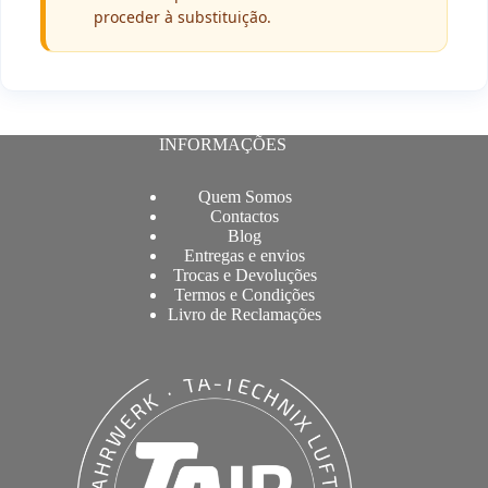
proceder à substituição.
INFORMAÇÕES
Quem Somos
Contactos
Blog
Entregas e envios
Trocas e Devoluções
Termos e Condições
Livro de Reclamações