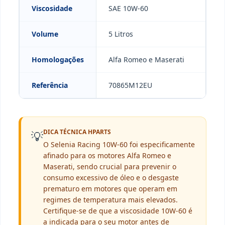
Viscosidade
SAE 10W-60
Volume
5 Litros
Homologações
Alfa Romeo e Maserati
Referência
70865M12EU
DICA TÉCNICA HPARTS
💡
O Selenia Racing 10W-60 foi especificamente
afinado para os motores Alfa Romeo e
Maserati, sendo crucial para prevenir o
consumo excessivo de óleo e o desgaste
prematuro em motores que operam em
regimes de temperatura mais elevados.
Certifique-se de que a viscosidade 10W-60 é
a indicada para o seu motor antes de