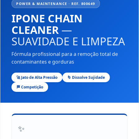
POWER & MAINTENANCE · REF. 800649
IPONE CHAIN
CLEANER
—
SUAVIDADE E LIMPEZA
Fórmula profissional para a remoção total de
contaminantes e gorduras
🚀 Jato de Alta Pressão
🌀 Dissolve Sujidade
🏁 Competição
✨