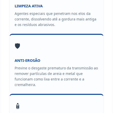
LIMPEZA ATIVA
Agentes especiais que penetram nos elos da
corrente, dissolvendo até a gordura mais antiga
e os resíduos abrasivos.
🛡️
ANTI-EROSÃO
Previne o desgaste prematuro da transmissão ao
remover partículas de areia e metal que
funcionam como lixa entre a corrente e a
cremalheira.
🧴