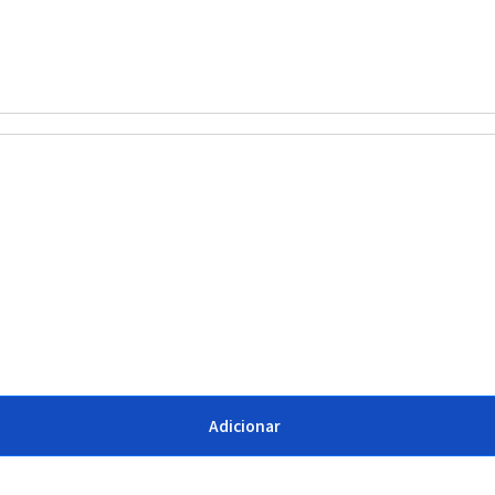
Adicionar