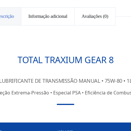
scrição
Informação adicional
Avaliações (0)
TOTAL TRAXIUM GEAR 8
LUBRIFICANTE DE TRANSMISSÃO MANUAL • 75W-80 • 1
eção Extrema-Pressão • Especial PSA • Eficiência de Combus