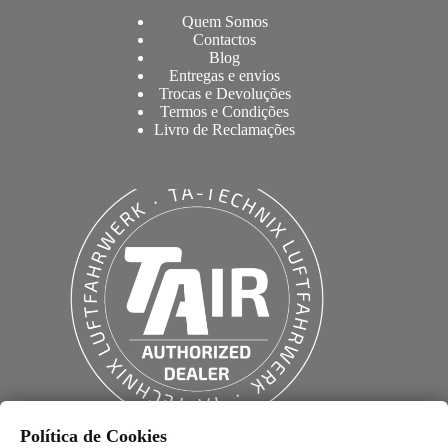
Quem Somos
Contactos
Blog
Entregas e envios
Trocas e Devoluções
Termos e Condições
Livro de Reclamações
Política de Cookies