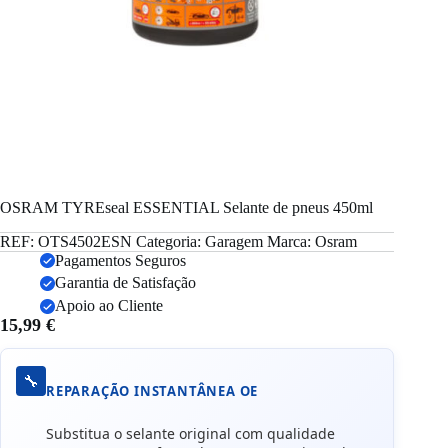
OSRAM TYREseal ESSENTIAL Selante de pneus 450ml
REF:
OTS4502ESN
Categoria:
Garagem
Marca:
Osram
Pagamentos Seguros
Garantia de Satisfação
Apoio ao Cliente
15,99
€
🔧
REPARAÇÃO INSTANTÂNEA OE
Substitua o selante original com qualidade