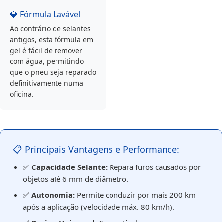
💎 Fórmula Lavável
Ao contrário de selantes
antigos, esta fórmula em
gel é fácil de remover
com água, permitindo
que o pneu seja reparado
definitivamente numa
oficina.
📋 Principais Vantagens e Performance:
✅
Capacidade Selante:
Repara furos causados por
objetos até 6 mm de diâmetro.
✅
Autonomia:
Permite conduzir por mais 200 km
após a aplicação (velocidade máx. 80 km/h).