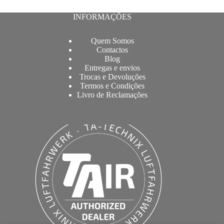
INFORMAÇÕES
Quem Somos
Contactos
Blog
Entregas e envios
Trocas e Devoluções
Termos e Condições
Livro de Reclamações