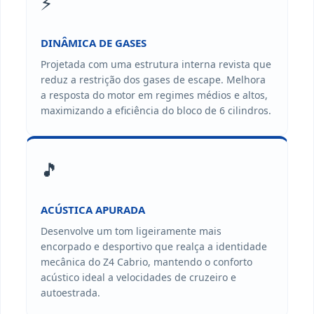
⚡
DINÂMICA DE GASES
Projetada com uma estrutura interna revista que
reduz a restrição dos gases de escape. Melhora
a resposta do motor em regimes médios e altos,
maximizando a eficiência do bloco de 6 cilindros.
🎵
ACÚSTICA APURADA
Desenvolve um tom ligeiramente mais
encorpado e desportivo que realça a identidade
mecânica do Z4 Cabrio, mantendo o conforto
acústico ideal a velocidades de cruzeiro e
autoestrada.