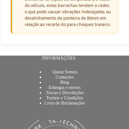
do veículo, estas borrachas tendem a ceder,
o que pode causar vibrações indesejadas ou
desalinhamento da ponteira de 80mm em
relação ao recorte do para-choques traseiro.
INFORMAÇÕES
Quem Somos
Contactos
Blog
Entregas e envios
Trocas e Devoluções
Termos e Condições
Livro de Reclamações