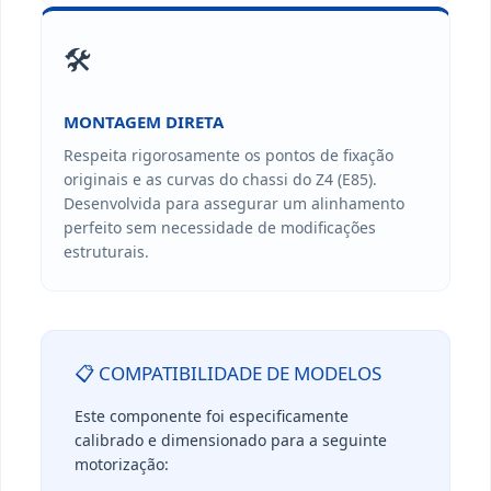
🛠️
MONTAGEM DIRETA
Respeita rigorosamente os pontos de fixação
originais e as curvas do chassi do Z4 (E85).
Desenvolvida para assegurar um alinhamento
perfeito sem necessidade de modificações
estruturais.
📋 COMPATIBILIDADE DE MODELOS
Este componente foi especificamente
calibrado e dimensionado para a seguinte
motorização: