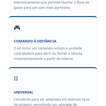
eletronicamente que permite libertar o fluxo de
gases para um som mais agressivo.
🎮
COMANDO À DISTÂNCIA
O kit inclui um comando remoto e unidade
controladora para abrir ou fechar a válvula
instantaneamente a partir do interior.
⛓️
UNIVERSAL
Concebida para ser adaptada em diversos tipos
de escapes, permitindo um upgrade de