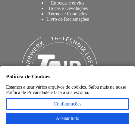
Entregas e envios
Trocas e Devoluções
Termos e Condições
Livro de Reclamações
Política de Cookies
Estamos a usar vários arquivos de cookies. Saiba mais na nossa
Política de Privacidade
e faça a sua escolha.
Configurações
Aceitar tudo
Copyright © 2026 –
Desenvolvido por
Anyweb