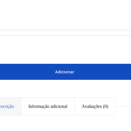
Adicionar
scrição
Informação adicional
Avaliações (0)