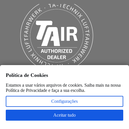
Política de Cookies
Estamos a usar vários arquivos de cookies. Saiba mais na nossa
Política de Privacidade
e faça a sua escolha.
Configurações
Aceitar tudo
Copyright © 2026 –