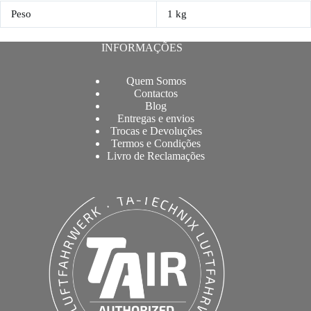
Peso
1 kg
INFORMAÇÕES
Quem Somos
Contactos
Blog
Entregas e envios
Trocas e Devoluções
Termos e Condições
Livro de Reclamações