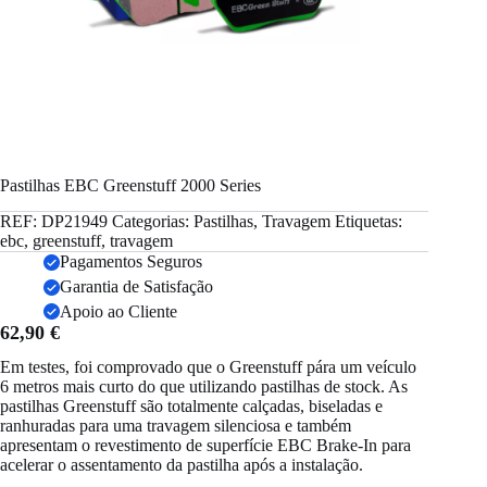
Pastilhas EBC Greenstuff 2000 Series
REF:
DP21949
Categorias:
Pastilhas
,
Travagem
Etiquetas:
ebc
,
greenstuff
,
travagem
Pagamentos Seguros
Garantia de Satisfação
Apoio ao Cliente
62,90
€
Em testes, foi comprovado que o Greenstuff pára um veículo
6 metros mais curto do que utilizando pastilhas de stock. As
pastilhas Greenstuff são totalmente calçadas, biseladas e
ranhuradas para uma travagem silenciosa e também
apresentam o revestimento de superfície EBC Brake-In para
acelerar o assentamento da pastilha após a instalação.