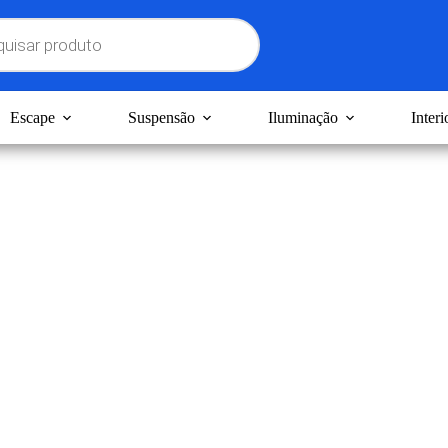
Escape
Suspensão
Iluminação
Interi