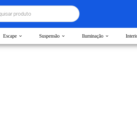
Escape
Suspensão
Iluminação
Interi