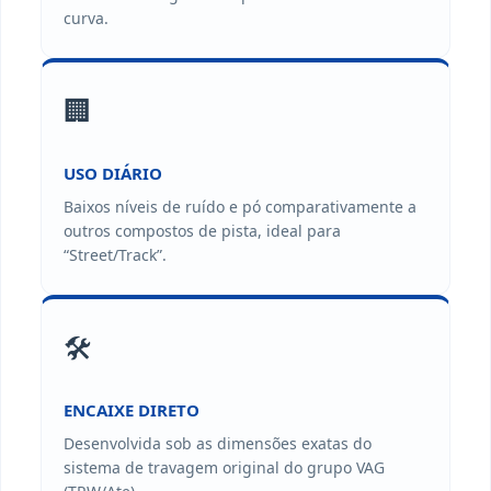
curva.
🏢
USO DIÁRIO
Baixos níveis de ruído e pó comparativamente a
outros compostos de pista, ideal para
“Street/Track”.
🛠️
ENCAIXE DIRETO
Desenvolvida sob as dimensões exatas do
sistema de travagem original do grupo VAG