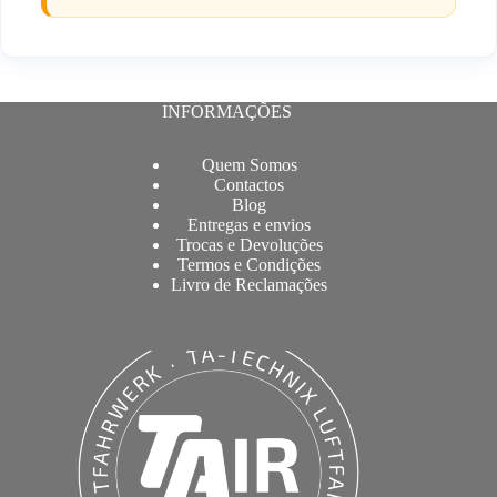
INFORMAÇÕES
Quem Somos
Contactos
Blog
Entregas e envios
Trocas e Devoluções
Termos e Condições
Livro de Reclamações