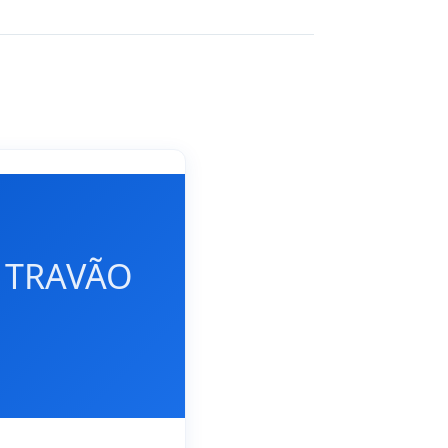
 TRAVÃO