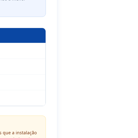
 que a instalação