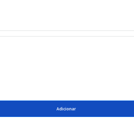
Adicionar