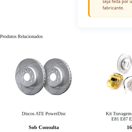
seja feita por
fabricante.
Produtos Relacionados
Discos ATE PowerDisc
Kit Travagem
E81 E87 E
Sob Consulta
16