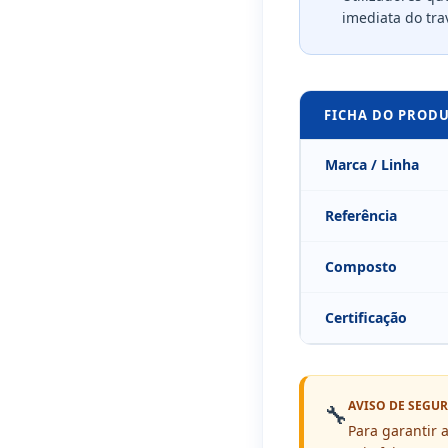
imediata do tra
FICHA DO PROD
Marca / Linha
Referência
Composto
Certificação
AVISO DE SEGU
🔧
Para garantir