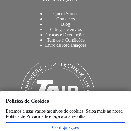
Quem Somos
Contactos
Blog
Entregas e envios
Trocas e Devoluções
Termos e Condições
Livro de Reclamações
Política de Cookies
Estamos a usar vários arquivos de cookies. Saiba mais na nossa
Política de Privacidade
e faça a sua escolha.
Configurações