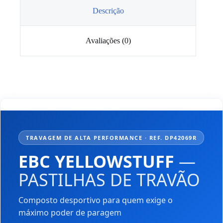
Descrição
Avaliações (0)
TRAVAGEM DE ALTA PERFORMANCE · REF. DP42069R
EBC YELLOWSTUFF
—
PASTILHAS DE TRAVÃO
Composto desportivo para quem exige o
máximo poder de paragem