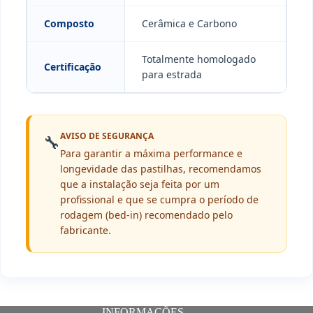
Composto
Cerâmica e Carbono
Totalmente homologado
Certificação
para estrada
AVISO DE SEGURANÇA
🔧
Para garantir a máxima performance e
longevidade das pastilhas, recomendamos
que a instalação seja feita por um
profissional e que se cumpra o período de
rodagem (bed-in) recomendado pelo
fabricante.
INFORMAÇÕES