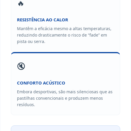
🔥
RESISTÊNCIA AO CALOR
Mantêm a eficácia mesmo a altas temperaturas,
reduzindo drasticamente o risco de “fade” em
pista ou serra.
🔇
CONFORTO ACÚSTICO
Embora desportivas, são mais silenciosas que as
pastilhas convencionais e produzem menos
resíduos.