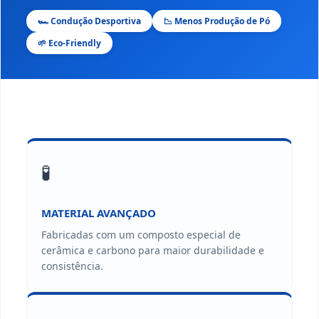
🏎️ Condução Desportiva
📉 Menos Produção de Pó
🌱 Eco-Friendly
🧪
MATERIAL AVANÇADO
Fabricadas com um composto especial de
cerâmica e carbono para maior durabilidade e
consistência.