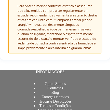
Para obter o melhor contraste estético e assegurar
que a luz emitida cumpre a cor regulamentar em
estrada, recomendamos vivamente a instalação destas
óticas em conjunto com **lâmpadas âmbar (cor de
laranja)** novas, ou idealmente lâmpadas
cromadas/espelhadas (que permanecem invisíveis
quando desligadas, mantendo o aspeto totalmente
escurecido do pisca). Ao montar, verifique o estado do
vedante de borracha contra a entrada de humidade e
limpe previamente a área interna do guarda-lamas.
INFORMAÇÕES
Quem Somos
Contactos
Blog
Entregas e envios
Trocas e Devoluções
Termos e Condições