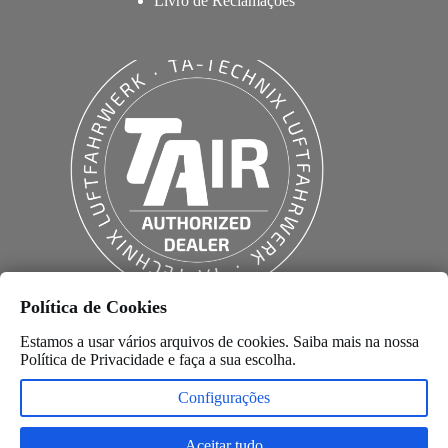
Livro de Reclamações
Política de Cookies
Estamos a usar vários arquivos de cookies. Saiba mais na nossa
Política de Privacidade
e faça a sua escolha.
Configurações
Aceitar tudo