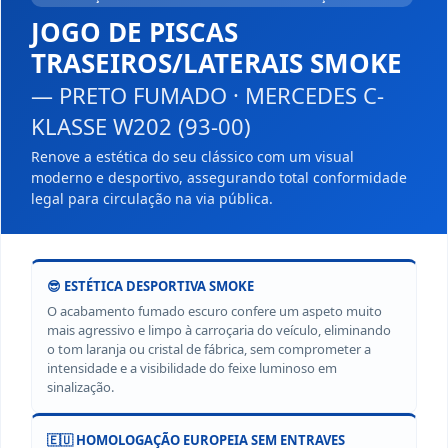
JOGO DE PISCAS
TRASEIROS/LATERAIS SMOKE
— PRETO FUMADO · MERCEDES C-
KLASSE W202 (93-00)
Renove a estética do seu clássico com um visual
moderno e desportivo, assegurando total conformidade
legal para circulação na via pública.
😎 ESTÉTICA DESPORTIVA SMOKE
O acabamento fumado escuro confere um aspeto muito
mais agressivo e limpo à carroçaria do veículo, eliminando
o tom laranja ou cristal de fábrica, sem comprometer a
intensidade e a visibilidade do feixe luminoso em
sinalização.
🇪🇺 HOMOLOGAÇÃO EUROPEIA SEM ENTRAVES