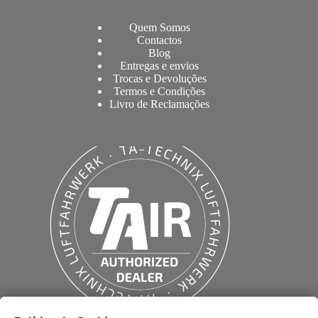
Quem Somos
Contactos
Blog
Entregas e envios
Trocas e Devoluções
Termos e Condições
Livro de Reclamações