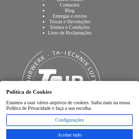
Contactos
Blog
Entregas e envios
Trocas e Devoluções
Termos e Condições
Livro de Reclamações
Política de Cookies
Estamos a usar vários arquivos de cookies. Saiba mais na nossa
Política de Privacidade
e faça a sua escolha.
Configurações
Aceitar tudo