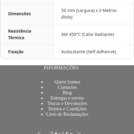
50 mm (Largura) x 5 Metros
Dimensões
(Rolo)
Resistência
Até 450°C (Calor Radiante)
Térmica
Fixação
Autocolante (Self-Adhesive)
INFORMAÇÕES
Quem Somos
Contactos
Blog
Entregas e envios
Trocas e Devoluções
Termos e Condições
Livro de Reclamações