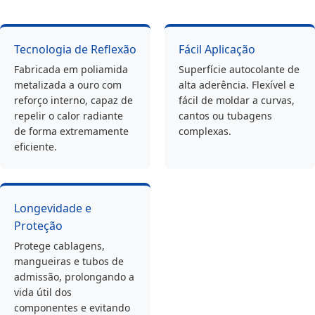
Tecnologia de Reflexão
Fácil Aplicação
Fabricada em poliamida
Superfície autocolante de
metalizada a ouro com
alta aderência. Flexível e
reforço interno, capaz de
fácil de moldar a curvas,
repelir o calor radiante
cantos ou tubagens
de forma extremamente
complexas.
eficiente.
Longevidade e
Proteção
Protege cablagens,
mangueiras e tubos de
admissão, prolongando a
vida útil dos
componentes e evitando