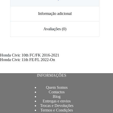
Informação adicional
Avaliações (0)
Honda Civic 10th FC/FK 2016-2021
Honda Civic 11th FE/FL 2022-On
INFORMAÇÕES
Quem Somos
Contactos
Blog
Entregas e envios
Trocas e Devoluções
Termos e Condições