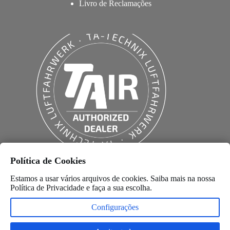
Livro de Reclamações
Política de Cookies
Estamos a usar vários arquivos de cookies. Saiba mais na nossa
Política de Privacidade
e faça a sua escolha.
Configurações