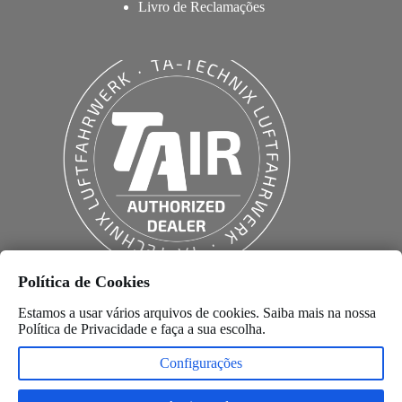
Livro de Reclamações
Política de Cookies
Estamos a usar vários arquivos de cookies. Saiba mais na nossa
Política de Privacidade
e faça a sua escolha.
Configurações