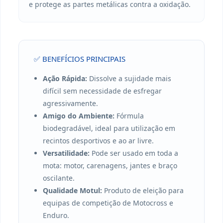
e protege as partes metálicas contra a oxidação.
✅ BENEFÍCIOS PRINCIPAIS
Ação Rápida:
Dissolve a sujidade mais
difícil sem necessidade de esfregar
agressivamente.
Amigo do Ambiente:
Fórmula
biodegradável, ideal para utilização em
recintos desportivos e ao ar livre.
Versatilidade:
Pode ser usado em toda a
mota: motor, carenagens, jantes e braço
oscilante.
Qualidade Motul:
Produto de eleição para
equipas de competição de Motocross e
Enduro.