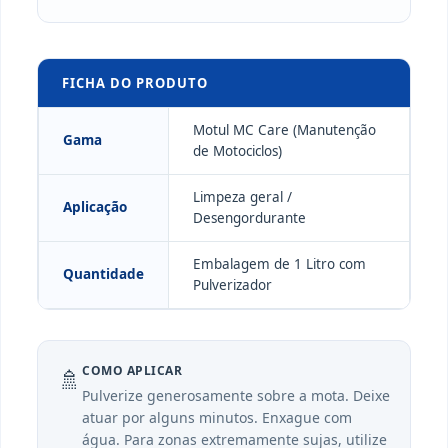
FICHA DO PRODUTO
Motul MC Care (Manutenção
Gama
de Motociclos)
Limpeza geral /
Aplicação
Desengordurante
Embalagem de 1 Litro com
Quantidade
Pulverizador
COMO APLICAR
🚿
Pulverize generosamente sobre a mota. Deixe
atuar por alguns minutos. Enxague com
água. Para zonas extremamente sujas, utilize