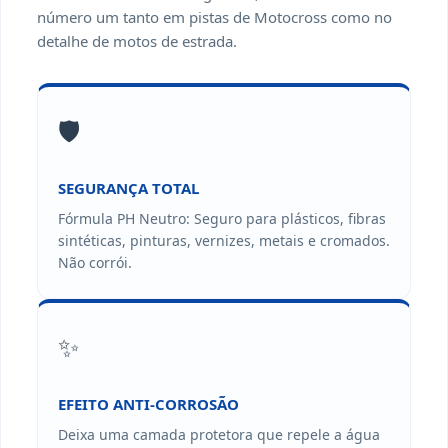
número um tanto em pistas de Motocross como no
detalhe de motos de estrada.
🛡️
SEGURANÇA TOTAL
Fórmula PH Neutro: Seguro para plásticos, fibras
sintéticas, pinturas, vernizes, metais e cromados.
Não corrói.
✨
EFEITO ANTI-CORROSÃO
Deixa uma camada protetora que repele a água