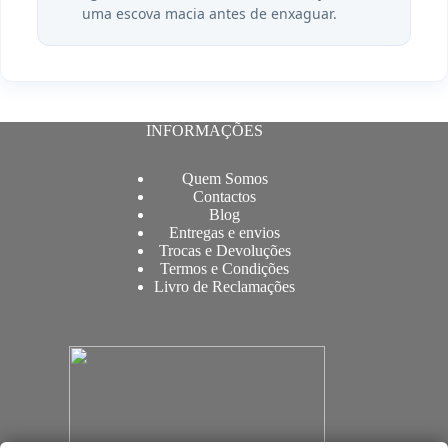
uma escova macia antes de enxaguar.
INFORMAÇÕES
Quem Somos
Contactos
Blog
Entregas e envios
Trocas e Devoluções
Termos e Condições
Livro de Reclamações