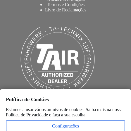
Termos e Condições
Livro de Reclamações
Política de Cookies
Estamos a usar vários arquivos de cookies. Saiba mais na nossa
Política de Privacidade
e faça a sua escolha.
Configurações