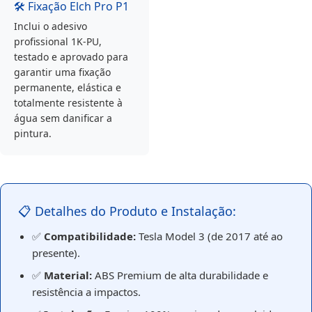
🛠️ Fixação Elch Pro P1
Inclui o adesivo
profissional 1K-PU,
testado e aprovado para
garantir uma fixação
permanente, elástica e
totalmente resistente à
água sem danificar a
pintura.
📋 Detalhes do Produto e Instalação:
✅
Compatibilidade:
Tesla Model 3 (de 2017 até ao
presente).
✅
Material:
ABS Premium de alta durabilidade e
resistência a impactos.