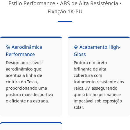
Estilo Performance • ABS de Alta Resistência •
Fixação 1K-PU
🚀 Aerodinâmica
💎 Acabamento High-
Performance
Gloss
Design agressivo e
Pintura em preto
aerodinâmico que
brilhante de alta
acentua a linha de
cobertura com
cintura do Tesla,
tratamento resistente aos
proporcionando uma
raios UV, assegurando
postura mais desportiva
que o brilho permanece
e eficiente na estrada.
impecável sob exposição
solar.