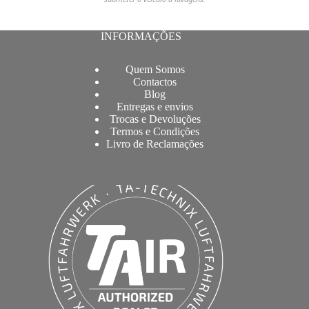
INFORMAÇÕES
Quem Somos
Contactos
Blog
Entregas e envios
Trocas e Devoluções
Termos e Condições
Livro de Reclamações