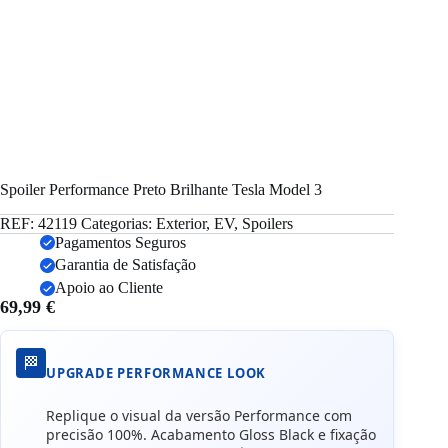
Spoiler Performance Preto Brilhante Tesla Model 3
REF:
42119
Categorias:
Exterior
,
EV
,
Spoilers
Pagamentos Seguros
Garantia de Satisfação
Apoio ao Cliente
69,99
€
🏁
UPGRADE PERFORMANCE LOOK
Replique o visual da versão Performance com
precisão 100%. Acabamento Gloss Black e fixação