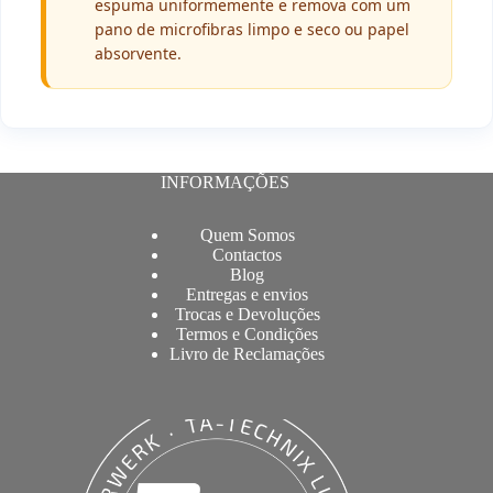
espuma uniformemente e remova com um
pano de microfibras limpo e seco ou papel
absorvente.
INFORMAÇÕES
Quem Somos
Contactos
Blog
Entregas e envios
Trocas e Devoluções
Termos e Condições
Livro de Reclamações