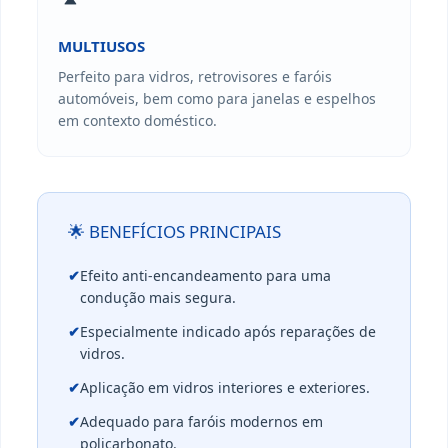
MULTIUSOS
Perfeito para vidros, retrovisores e faróis
automóveis, bem como para janelas e espelhos
em contexto doméstico.
🌟 BENEFÍCIOS PRINCIPAIS
✔
Efeito anti-encandeamento para uma
condução mais segura.
✔
Especialmente indicado após reparações de
vidros.
✔
Aplicação em vidros interiores e exteriores.
✔
Adequado para faróis modernos em
policarbonato.