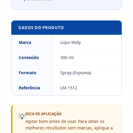
DADOS DO PRODUTO
Marca
Liqui Moly
Conteúdo
300 ml
Formato
Spray (Espuma)
Referência
LM-1512
DICA DE APLICAÇÃO
💡
Agitar bem antes de usar. Para obter os
melhores resultados sem marcas, aplique a