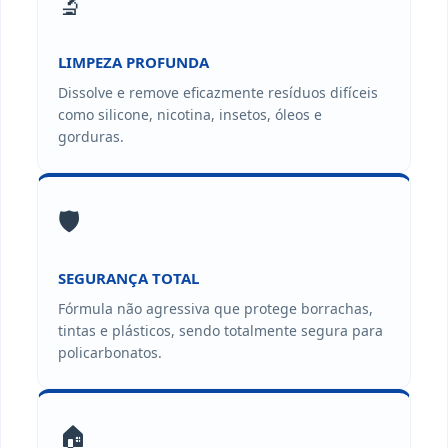
🔬
LIMPEZA PROFUNDA
Dissolve e remove eficazmente resíduos difíceis
como silicone, nicotina, insetos, óleos e
gorduras.
🛡️
SEGURANÇA TOTAL
Fórmula não agressiva que protege borrachas,
tintas e plásticos, sendo totalmente segura para
policarbonatos.
🏠