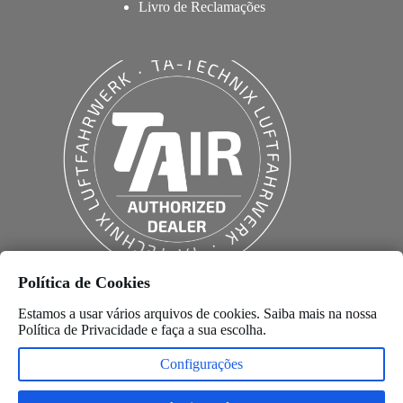
Livro de Reclamações
Política de Cookies
Estamos a usar vários arquivos de cookies. Saiba mais na nossa
Política de Privacidade
e faça a sua escolha.
Configurações