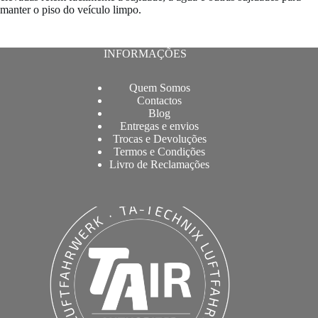
manter o piso do veículo limpo.
INFORMAÇÕES
Quem Somos
Contactos
Blog
Entregas e envios
Trocas e Devoluções
Termos e Condições
Livro de Reclamações