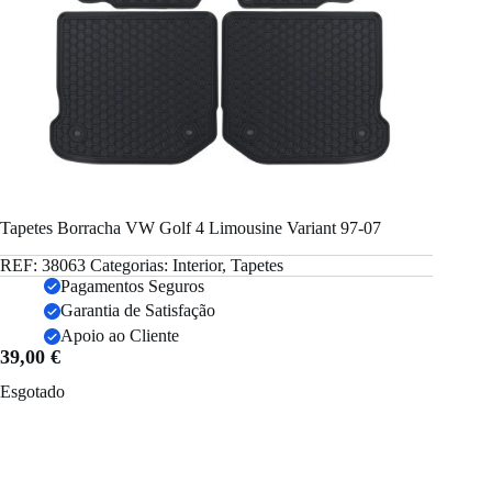
Tapetes Borracha VW Golf 4 Limousine Variant 97-07
REF:
38063
Categorias:
Interior
,
Tapetes
Pagamentos Seguros
Garantia de Satisfação
Apoio ao Cliente
39,00
€
Esgotado