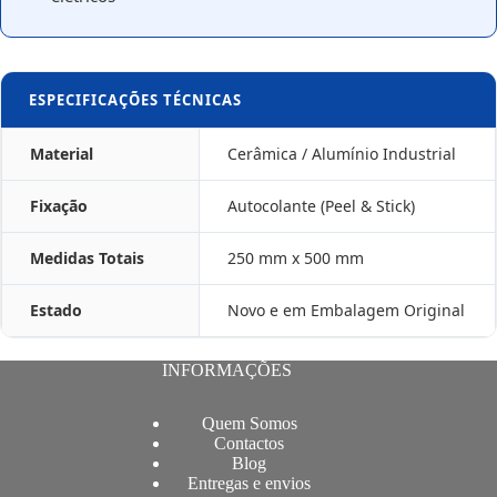
ESPECIFICAÇÕES TÉCNICAS
Material
Cerâmica / Alumínio Industrial
Fixação
Autocolante (Peel & Stick)
Medidas Totais
250 mm x 500 mm
Estado
Novo e em Embalagem Original
INFORMAÇÕES
Quem Somos
Contactos
Blog
Entregas e envios