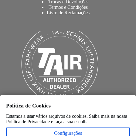
Trocas e Devoluções
Termos e Condições
Livro de Reclamações
Política de Cookies
Estamos a usar vários arquivos de cookies. Saiba mais na nossa
Política de Privacidade
e faça a sua escolha.
Configurações