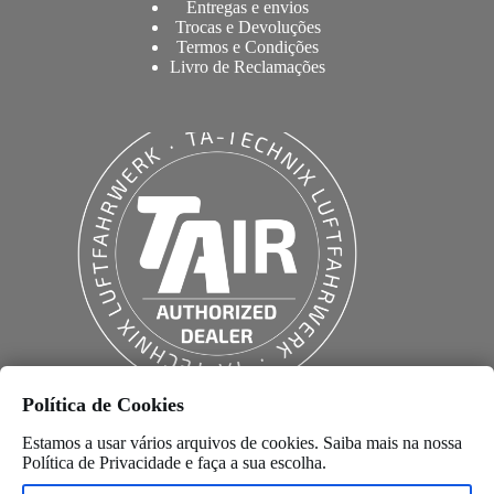
Entregas e envios
Trocas e Devoluções
Termos e Condições
Livro de Reclamações
Política de Cookies
Estamos a usar vários arquivos de cookies. Saiba mais na nossa
Política de Privacidade
e faça a sua escolha.