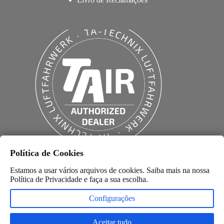
Política de Cookies
Estamos a usar vários arquivos de cookies. Saiba mais na nossa
Política de Privacidade
e faça a sua escolha.
Configurações
Aceitar tudo