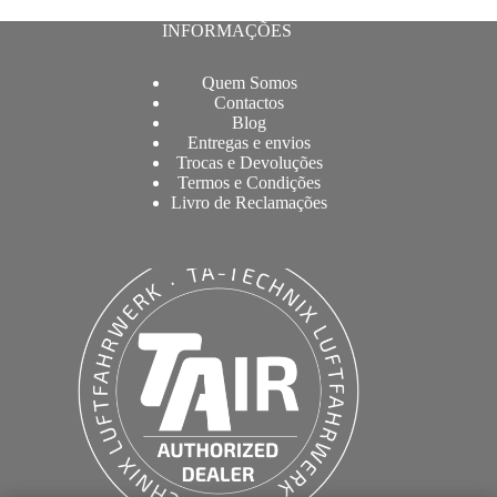
INFORMAÇÕES
Quem Somos
Contactos
Blog
Entregas e envios
Trocas e Devoluções
Termos e Condições
Livro de Reclamações