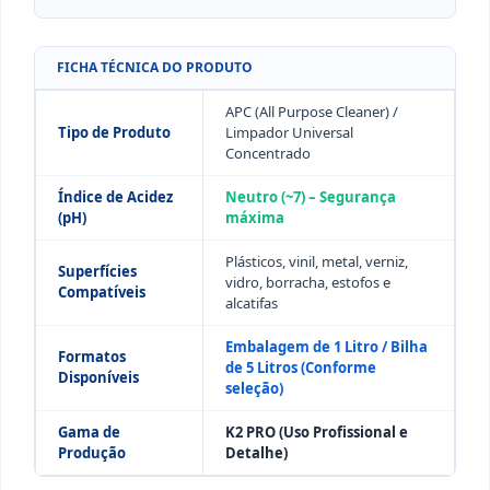
FICHA TÉCNICA DO PRODUTO
APC (All Purpose Cleaner) /
Tipo de Produto
Limpador Universal
Concentrado
Índice de Acidez
Neutro (~7) – Segurança
(pH)
máxima
Plásticos, vinil, metal, verniz,
Superfícies
vidro, borracha, estofos e
Compatíveis
alcatifas
Embalagem de 1 Litro / Bilha
Formatos
de 5 Litros (Conforme
Disponíveis
seleção)
Gama de
K2 PRO (Uso Profissional e
Produção
Detalhe)