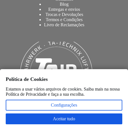
Blog
Entregas e envios
Trocas e Devoluções
Termos e Condições
Livro de Reclamações
Política de Cookies
Estamos a usar vários arquivos de cookies. Saiba mais na nossa
Política de Privacidade
e faça a sua escolha.
Configurações
Aceitar tudo
Copyright © 2026 –