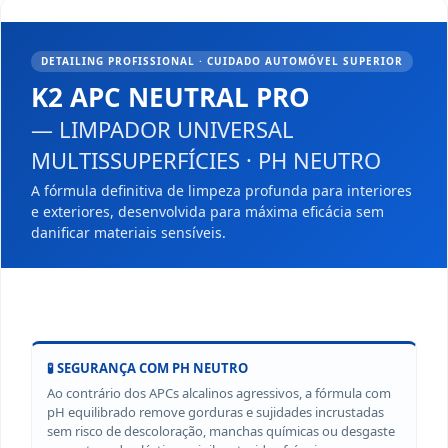
DETAILING PROFISSIONAL · CUIDADO AUTOMÓVEL SUPERIOR
K2 APC NEUTRAL PRO
— LIMPADOR UNIVERSAL
MULTISSUPERFÍCIES · PH NEUTRO
A fórmula definitiva de limpeza profunda para interiores
e exteriores, desenvolvida para máxima eficácia sem
danificar materiais sensíveis.
🧪 SEGURANÇA COM PH NEUTRO
Ao contrário dos APCs alcalinos agressivos, a fórmula com
pH equilibrado remove gorduras e sujidades incrustadas
sem risco de descoloração, manchas químicas ou desgaste