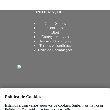
INFORMAÇÕES
Quem Somos
Contactos
Blog
Entregas e envios
Trocas e Devoluções
Termos e Condições
Livro de Reclamações
Política de Cookies
Estamos a usar vários arquivos de cookies. Saiba mais na nossa
Política de Privacidade
e faça a sua escolha.