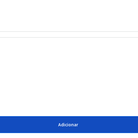
Adicionar