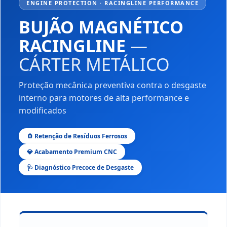
ENGINE PROTECTION · RACINGLINE PERFORMANCE
BUJÃO MAGNÉTICO
RACINGLINE
—
CÁRTER METÁLICO
Proteção mecânica preventiva contra o desgaste
interno para motores de alta performance e
modificados
🧲 Retenção de Resíduos Ferrosos
💎 Acabamento Premium CNC
🩺 Diagnóstico Precoce de Desgaste