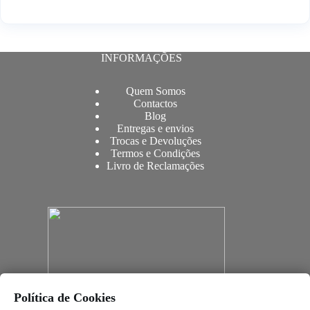
INFORMAÇÕES
Quem Somos
Contactos
Blog
Entregas e envios
Trocas e Devoluções
Termos e Condições
Livro de Reclamações
Política de Cookies