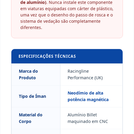
de alumínio)
. Nunca instale este componente
em viaturas equipadas com cárter de plástico,
uma vez que o desenho do passo de rosca e o
sistema de vedação são completamente
diferentes.
ESPECIFICAÇÕES TÉCNICAS
Marca do
Racingline
Produto
Performance (UK)
Neodímio de alta
Tipo de Íman
potência magnética
Material do
Alumínio Billet
Corpo
maquinado em CNC