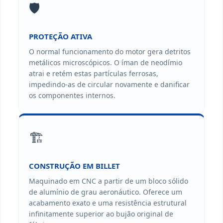
🛡️
PROTEÇÃO ATIVA
O normal funcionamento do motor gera detritos
metálicos microscópicos. O íman de neodímio
atrai e retém estas partículas ferrosas,
impedindo-as de circular novamente e danificar
os componentes internos.
🏗️
CONSTRUÇÃO EM BILLET
Maquinado em CNC a partir de um bloco sólido
de alumínio de grau aeronáutico. Oferece um
acabamento exato e uma resistência estrutural
infinitamente superior ao bujão original de