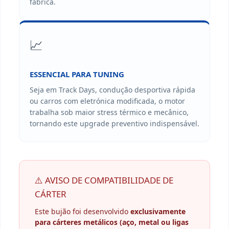
fábrica.
📈
ESSENCIAL PARA TUNING
Seja em Track Days, condução desportiva rápida
ou carros com eletrónica modificada, o motor
trabalha sob maior stress térmico e mecânico,
tornando este upgrade preventivo indispensável.
⚠️ AVISO DE COMPATIBILIDADE DE
CÁRTER
Este bujão foi desenvolvido
exclusivamente
para cárteres metálicos (aço, metal ou ligas