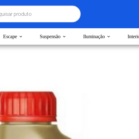
Escape
Suspensão
Iluminação
Interi