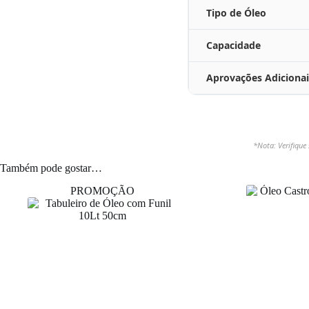
Tipo de Óleo
Capacidade
Aprovações Adicionai
*Nota: Verifique
Também pode gostar…
PROMOÇÃO