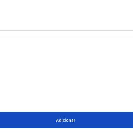
Adicionar