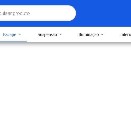
Escape
Suspensão
Iluminação
Interi