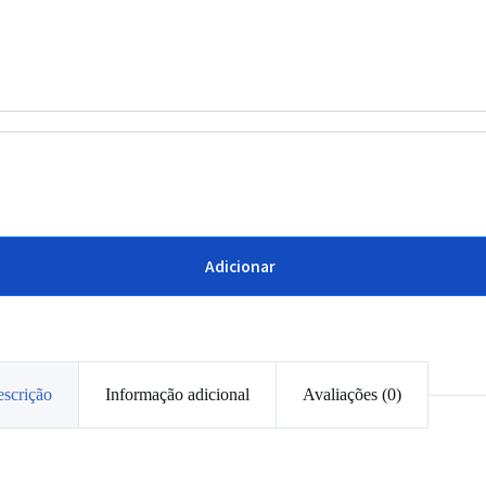
Adicionar
scrição
Informação adicional
Avaliações (0)